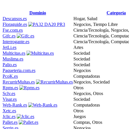
Dominio
Categoría
Descansos.es
Hogar, Salud
Floraguide.es
Negocios, Tiempo Libre
Fse.com.es
Ciencia/Tecnología, Negocios
Gifc.es
Ciencia/Tecnología, Computa
Interrogante.es
Ciencia/Tecnología, Computa
JetLi.es
Artes
Multicitas.es
Sociedad
Muslima.es
Sociedad
Palio.es
Sociedad
Paqueteria.com.es
Negocios
PcoK.es
Computadoras
RecurrirMultas.es
Negocios, Sociedad
Rpms.es
Otros
Sclv.es
Negocios, Otros
Visar.es
Sociedad
Web-Rank.es
Computadoras
Xetc.es
Otros
Jclic.es
Juegos
Pallet.es
Compras, Otros
Serrin.es
Negocios