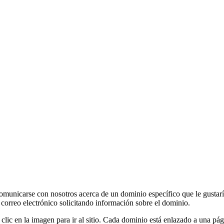
 comunicarse con nosotros acerca de un dominio específico que le gustarí
n correo electrónico solicitando información sobre el dominio.
 clic en la imagen para ir al sitio. Cada dominio está enlazado a una p