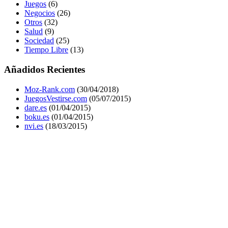
Juegos
(6)
Negocios
(26)
Otros
(32)
Salud
(9)
Sociedad
(25)
Tiempo Libre
(13)
Añadidos Recientes
Moz-Rank.com
(30/04/2018)
JuegosVestirse.com
(05/07/2015)
dare.es
(01/04/2015)
boku.es
(01/04/2015)
nvi.es
(18/03/2015)