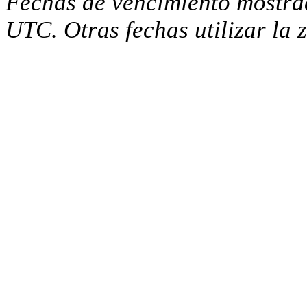
Fechas de vencimiento mostra
UTC. Otras fechas utilizar la