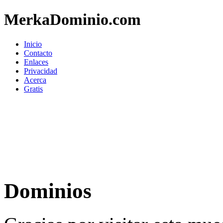
MerkaDominio.com
Inicio
Contacto
Enlaces
Privacidad
Acerca
Gratis
Dominios