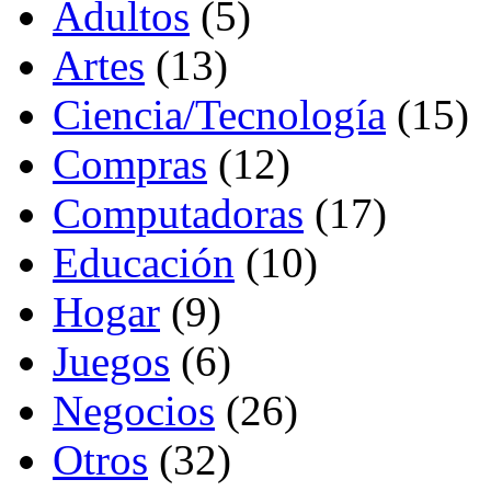
Adultos
(5)
Artes
(13)
Ciencia/Tecnología
(15)
Compras
(12)
Computadoras
(17)
Educación
(10)
Hogar
(9)
Juegos
(6)
Negocios
(26)
Otros
(32)