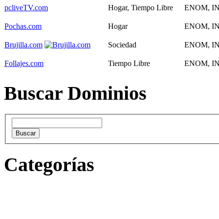
pcliveTV.com
Hogar, Tiempo Libre
ENOM, IN
Pochas.com
Hogar
ENOM, IN
Brujilla.com
Sociedad
ENOM, IN
Follajes.com
Tiempo Libre
ENOM, IN
Buscar Dominios
Categorías