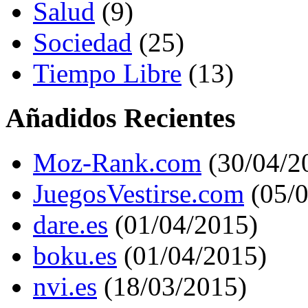
Salud
(9)
Sociedad
(25)
Tiempo Libre
(13)
Añadidos Recientes
Moz-Rank.com
(30/04/2
JuegosVestirse.com
(05/0
dare.es
(01/04/2015)
boku.es
(01/04/2015)
nvi.es
(18/03/2015)