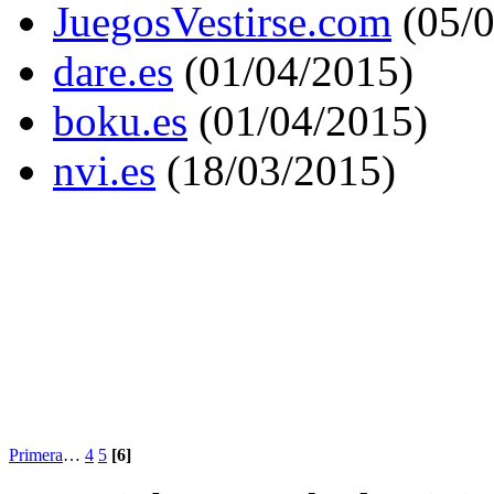
JuegosVestirse.com
(05/0
dare.es
(01/04/2015)
boku.es
(01/04/2015)
nvi.es
(18/03/2015)
Primera
…
4
5
[6]