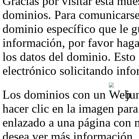
Gracias por visitar esta mue
dominios. Para comunicarse
dominio específico que le g
información, por favor haga 
los datos del dominio. Esto
electrónico solicitando inf
Los dominios con un
jun
hacer clic en la imagen para
enlazado a una página con m
desea ver más información.