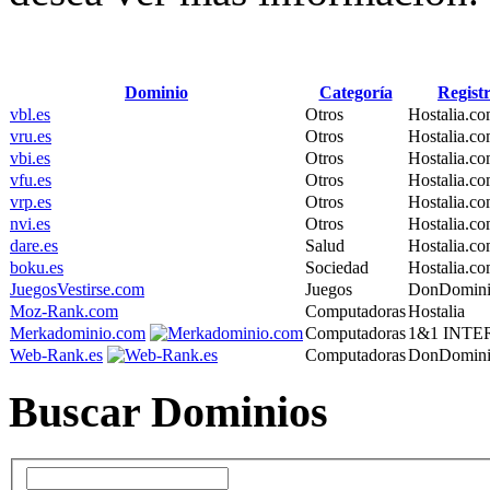
Dominio
Categoría
Regist
vbl.es
Otros
Hostalia.c
vru.es
Otros
Hostalia.c
vbi.es
Otros
Hostalia.c
vfu.es
Otros
Hostalia.c
vrp.es
Otros
Hostalia.c
nvi.es
Otros
Hostalia.c
dare.es
Salud
Hostalia.c
boku.es
Sociedad
Hostalia.c
JuegosVestirse.com
Juegos
DonDomin
Moz-Rank.com
Computadoras
Hostalia
Merkadominio.com
Computadoras
1&1 INTE
Web-Rank.es
Computadoras
DonDomin
Buscar Dominios