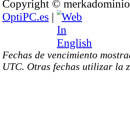
Copyright © merkadominio.
OptiPC.es
|
Fechas de vencimiento mostra
UTC. Otras fechas utilizar la