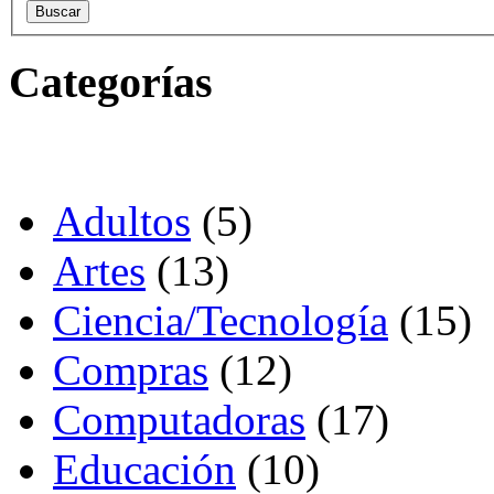
Categorías
Adultos
(5)
Artes
(13)
Ciencia/Tecnología
(15)
Compras
(12)
Computadoras
(17)
Educación
(10)