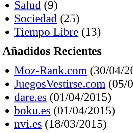
Salud
(9)
Sociedad
(25)
Tiempo Libre
(13)
Añadidos Recientes
Moz-Rank.com
(30/04/2
JuegosVestirse.com
(05/0
dare.es
(01/04/2015)
boku.es
(01/04/2015)
nvi.es
(18/03/2015)