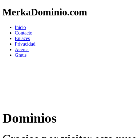
MerkaDominio.com
Inicio
Contacto
Enlaces
Privacidad
Acerca
Gratis
Dominios