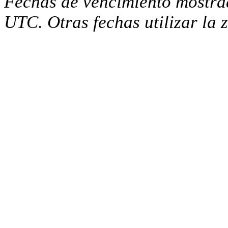
Fechas de vencimiento mostra
UTC. Otras fechas utilizar la