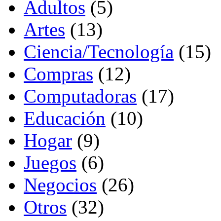
Adultos
(5)
Artes
(13)
Ciencia/Tecnología
(15)
Compras
(12)
Computadoras
(17)
Educación
(10)
Hogar
(9)
Juegos
(6)
Negocios
(26)
Otros
(32)