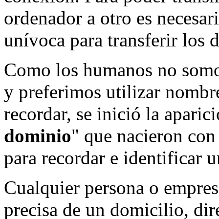
ordenador a otro es necesar
unívoca para transferir los d
Como los humanos no somos
y preferimos utilizar nombr
recordar, se inició la aparic
dominio
" que nacieron con
para recordar e identificar u
Cualquier persona o empresa
precisa de un domicilio, di