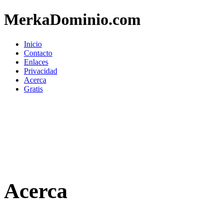
MerkaDominio.com
Inicio
Contacto
Enlaces
Privacidad
Acerca
Gratis
Acerca