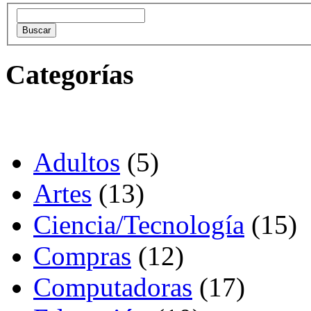
Categorías
Adultos
(5)
Artes
(13)
Ciencia/Tecnología
(15)
Compras
(12)
Computadoras
(17)