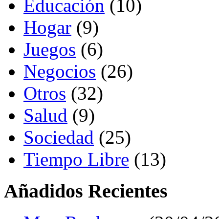
Educación
(10)
Hogar
(9)
Juegos
(6)
Negocios
(26)
Otros
(32)
Salud
(9)
Sociedad
(25)
Tiempo Libre
(13)
Añadidos Recientes