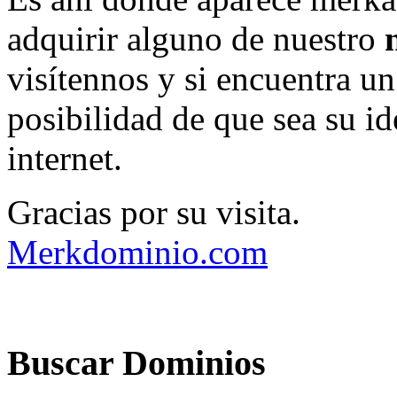
adquirir alguno de nuestro
n
visítennos y si encuentra u
posibilidad de que sea su i
internet.
Gracias por su visita.
Merkdominio.com
Buscar Dominios