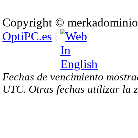
Copyright © merkadominio.
OptiPC.es
|
Fechas de vencimiento mostra
UTC. Otras fechas utilizar la