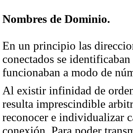
Nombres de Dominio.
En un principio las direcci
conectados se identificaban 
funcionaban a modo de núme
Al existir infinidad de ord
resulta imprescindible arbit
reconocer e individualizar 
conexión. Para poder transm