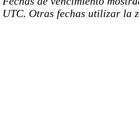
Fechas de vencimiento mostra
UTC. Otras fechas utilizar la