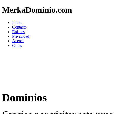
MerkaDominio.com
Inicio
Contacto
Enlaces
Privacidad
Acerca
Gratis
Dominios