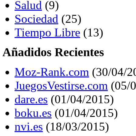
Salud
(9)
Sociedad
(25)
Tiempo Libre
(13)
Añadidos Recientes
Moz-Rank.com
(30/04/2
JuegosVestirse.com
(05/0
dare.es
(01/04/2015)
boku.es
(01/04/2015)
nvi.es
(18/03/2015)