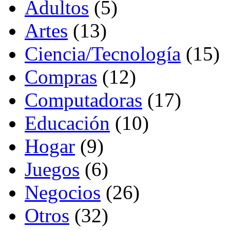
Adultos
(5)
Artes
(13)
Ciencia/Tecnología
(15)
Compras
(12)
Computadoras
(17)
Educación
(10)
Hogar
(9)
Juegos
(6)
Negocios
(26)
Otros
(32)